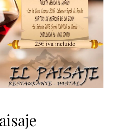
aisaje