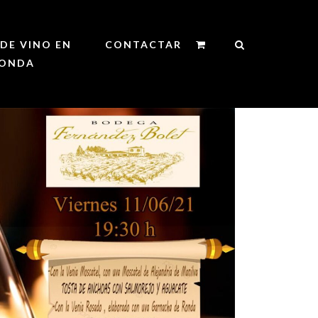
DE VINO EN
CONTACTAR
ONDA