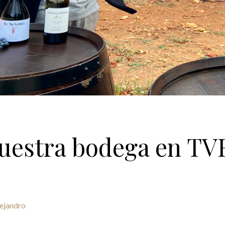
uestra bodega en TV
ejandro