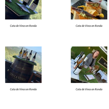
Cata de Vinos en Ronda
Cata de Vinos en Ronda
Cata de Vinos en Ronda
Cata de Vinos en Ronda