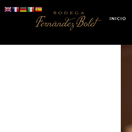
INICIO