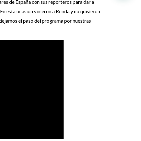
ares de España con sus reporteros para dar a
En esta ocasión vinieron a Ronda y no quisieron
 dejamos el paso del programa por nuestras