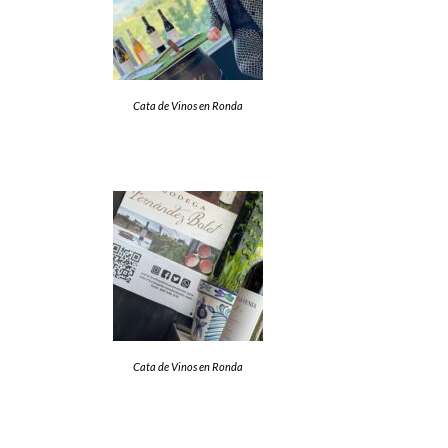
Cata de Vinos en Ronda
Cata de Vinos en Ronda