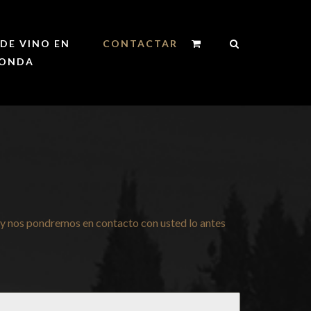
DE VINO EN
CONTACTAR
ONDA
o y nos pondremos en contacto con usted lo antes